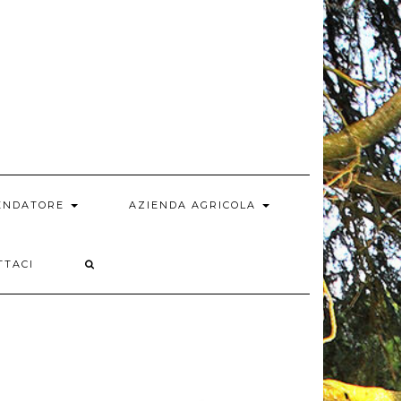
MENDATORE
AZIENDA AGRICOLA
TTACI