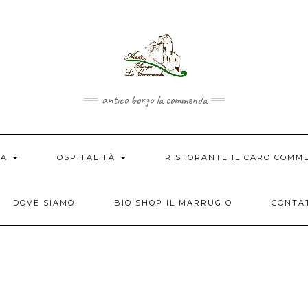
antico borgo la commenda
IA
OSPITALITÀ
RISTORANTE IL CARO COM
DOVE SIAMO
BIO SHOP IL MARRUGIO
CONTA