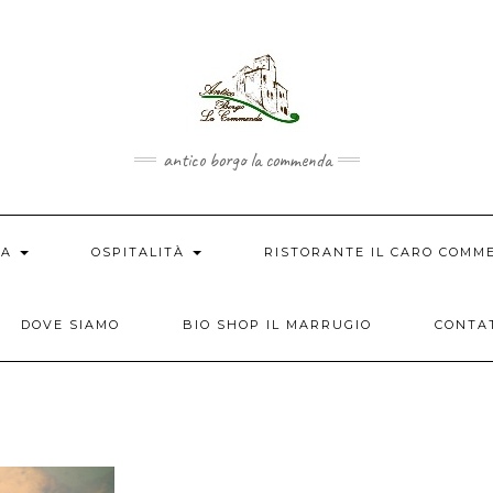
antico borgo la commenda
IA
OSPITALITÀ
RISTORANTE IL CARO COM
DOVE SIAMO
BIO SHOP IL MARRUGIO
CONTA