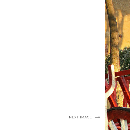
NEXT IMAGE