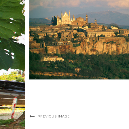
PREVIOUS IMAGE