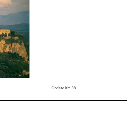
Orvieto Km 38