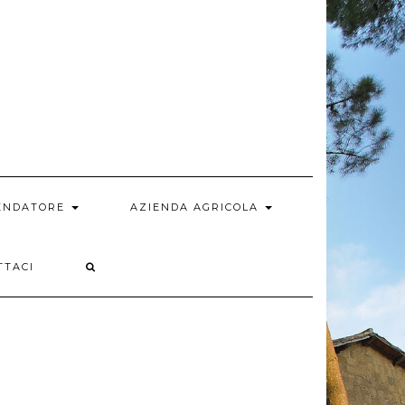
MENDATORE
AZIENDA AGRICOLA
TTACI