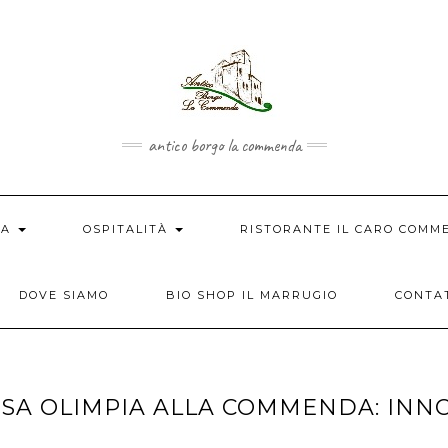
antico borgo la commenda
IA
OSPITALITÀ
RISTORANTE IL CARO COM
DOVE SIAMO
BIO SHOP IL MARRUGIO
CONTA
SSA OLIMPIA ALLA COMMENDA: INN