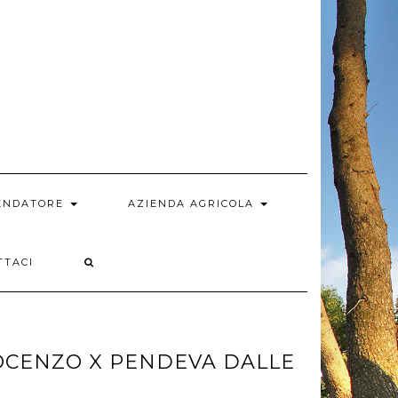
MENDATORE
AZIENDA AGRICOLA
TTACI
OCENZO X PENDEVA DALLE